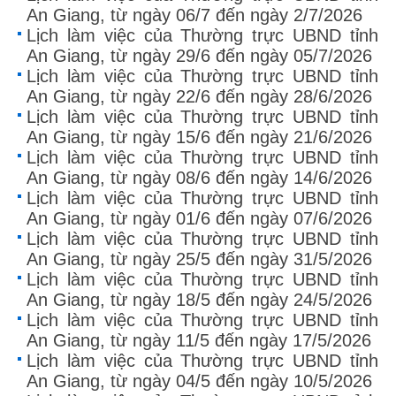
An Giang, từ ngày 06/7 đến ngày 2/7/2026
Lịch làm việc của Thường trực UBND tỉnh
An Giang, từ ngày 29/6 đến ngày 05/7/2026
Lịch làm việc của Thường trực UBND tỉnh
An Giang, từ ngày 22/6 đến ngày 28/6/2026
Lịch làm việc của Thường trực UBND tỉnh
An Giang, từ ngày 15/6 đến ngày 21/6/2026
Lịch làm việc của Thường trực UBND tỉnh
An Giang, từ ngày 08/6 đến ngày 14/6/2026
Lịch làm việc của Thường trực UBND tỉnh
An Giang, từ ngày 01/6 đến ngày 07/6/2026
Lịch làm việc của Thường trực UBND tỉnh
An Giang, từ ngày 25/5 đến ngày 31/5/2026
Lịch làm việc của Thường trực UBND tỉnh
An Giang, từ ngày 18/5 đến ngày 24/5/2026
Lịch làm việc của Thường trực UBND tỉnh
An Giang, từ ngày 11/5 đến ngày 17/5/2026
Lịch làm việc của Thường trực UBND tỉnh
An Giang, từ ngày 04/5 đến ngày 10/5/2026