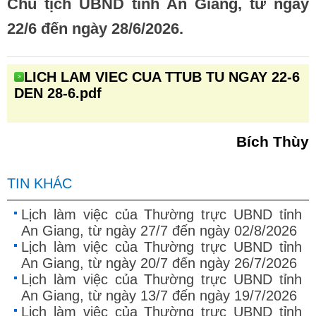
Chủ tịch UBND tỉnh An Giang, từ ngày
22/6 đến ngày 28/6/2026.
LICH LAM VIEC CUA TTUB TU NGAY 22-6
DEN 28-6.pdf
Bích Thùy
TIN KHÁC
Lịch làm việc của Thường trực UBND tỉnh
An Giang, từ ngày 27/7 đến ngày 02/8/2026
Lịch làm việc của Thường trực UBND tỉnh
An Giang, từ ngày 20/7 đến ngày 26/7/2026
Lịch làm việc của Thường trực UBND tỉnh
An Giang, từ ngày 13/7 đến ngày 19/7/2026
Lịch làm việc của Thường trực UBND tỉnh