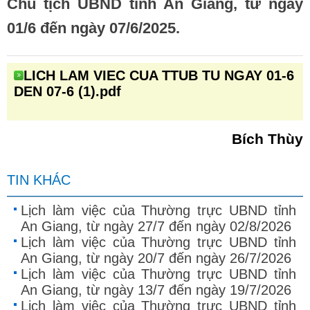
Chủ tịch UBND tỉnh An Giang, từ ngày
01/6 đến ngày 07/6/2025.
LICH LAM VIEC CUA TTUB TU NGAY 01-6
DEN 07-6 (1).pdf
Bích Thùy
TIN KHÁC
Lịch làm việc của Thường trực UBND tỉnh
An Giang, từ ngày 27/7 đến ngày 02/8/2026
Lịch làm việc của Thường trực UBND tỉnh
An Giang, từ ngày 20/7 đến ngày 26/7/2026
Lịch làm việc của Thường trực UBND tỉnh
An Giang, từ ngày 13/7 đến ngày 19/7/2026
Lịch làm việc của Thường trực UBND tỉnh