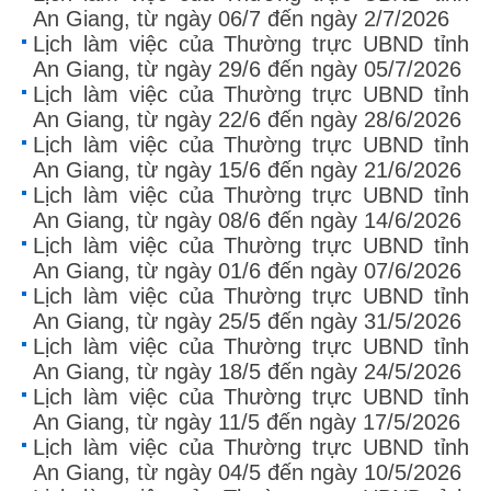
An Giang, từ ngày 06/7 đến ngày 2/7/2026
Lịch làm việc của Thường trực UBND tỉnh
An Giang, từ ngày 29/6 đến ngày 05/7/2026
Lịch làm việc của Thường trực UBND tỉnh
An Giang, từ ngày 22/6 đến ngày 28/6/2026
Lịch làm việc của Thường trực UBND tỉnh
An Giang, từ ngày 15/6 đến ngày 21/6/2026
Lịch làm việc của Thường trực UBND tỉnh
An Giang, từ ngày 08/6 đến ngày 14/6/2026
Lịch làm việc của Thường trực UBND tỉnh
An Giang, từ ngày 01/6 đến ngày 07/6/2026
Lịch làm việc của Thường trực UBND tỉnh
An Giang, từ ngày 25/5 đến ngày 31/5/2026
Lịch làm việc của Thường trực UBND tỉnh
An Giang, từ ngày 18/5 đến ngày 24/5/2026
Lịch làm việc của Thường trực UBND tỉnh
An Giang, từ ngày 11/5 đến ngày 17/5/2026
Lịch làm việc của Thường trực UBND tỉnh
An Giang, từ ngày 04/5 đến ngày 10/5/2026