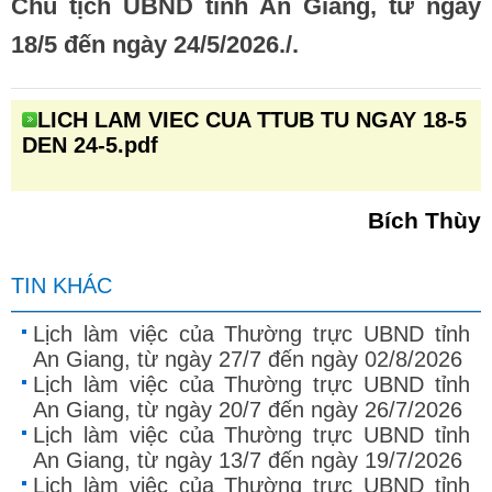
Chủ tịch UBND tỉnh An Giang, từ ngày
18/5 đến ngày 24/5/2026./.
LICH LAM VIEC CUA TTUB TU NGAY 18-5
DEN 24-5.pdf
Bích Thùy
TIN KHÁC
Lịch làm việc của Thường trực UBND tỉnh
An Giang, từ ngày 27/7 đến ngày 02/8/2026
Lịch làm việc của Thường trực UBND tỉnh
An Giang, từ ngày 20/7 đến ngày 26/7/2026
Lịch làm việc của Thường trực UBND tỉnh
An Giang, từ ngày 13/7 đến ngày 19/7/2026
Lịch làm việc của Thường trực UBND tỉnh